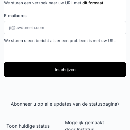
We sturen een verzoek naar uw URL met
dit formaat
E-mailadres
We sturen u een bericht als er een probleem is met uw URL
Inschrijven
Abonneer u op alle updates van de statuspagina
Mogelijk gemaakt
Toon huidige status
door
Instatus